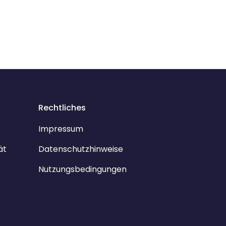
Rechtliches
Impressum
ät
Datenschutzhinweise
Nutzungsbedingungen