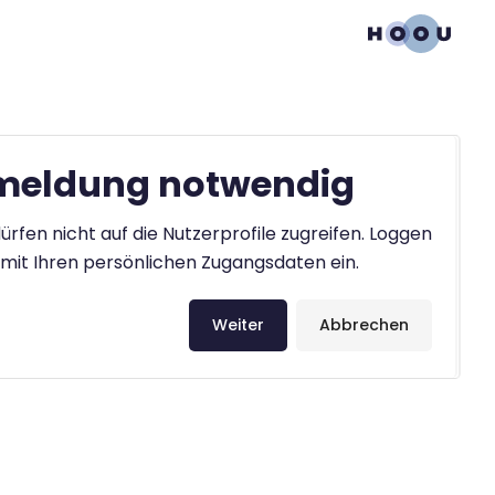
eldung notwendig
ürfen nicht auf die Nutzerprofile zugreifen. Loggen
h mit Ihren persönlichen Zugangsdaten ein.
Weiter
Abbrechen