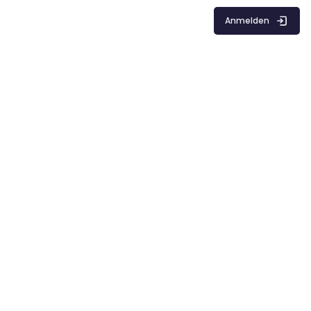
Anmelden