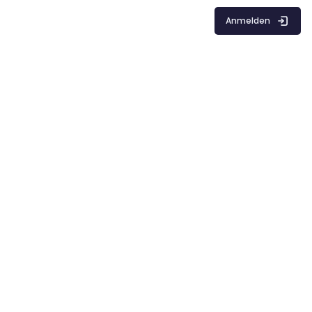
Anmelden