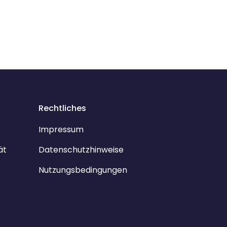
Rechtliches
Impressum
ät
Datenschutzhinweise
Nutzungsbedingungen