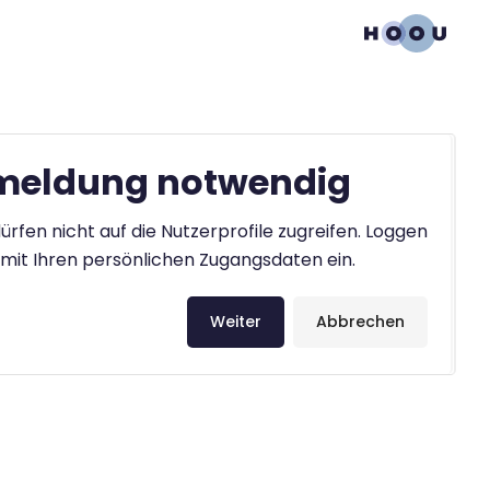
eldung notwendig
ürfen nicht auf die Nutzerprofile zugreifen. Loggen
h mit Ihren persönlichen Zugangsdaten ein.
Weiter
Abbrechen