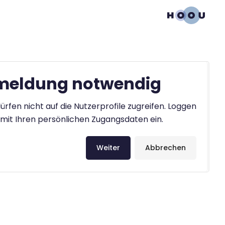
eldung notwendig
ürfen nicht auf die Nutzerprofile zugreifen. Loggen
h mit Ihren persönlichen Zugangsdaten ein.
Weiter
Abbrechen