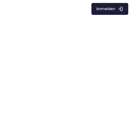
Anmelden