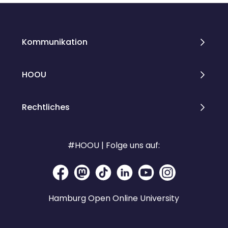
Kommunikation
HOOU
Rechtliches
#HOOU | Folge uns auf:
Hamburg Open Online University