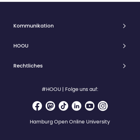
Kommunikation
HOOU
Rechtliches
#HOOU | Folge uns auf:
Hamburg Open Online University