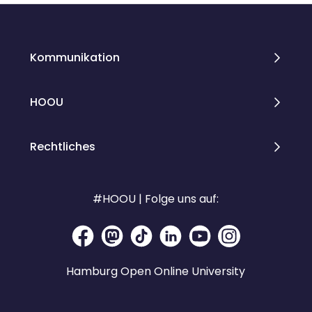
Kommunikation
HOOU
Rechtliches
#HOOU | Folge uns auf:
Hamburg Open Online University