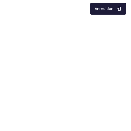
Anmelden