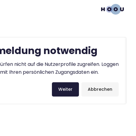
eldung notwendig
ürfen nicht auf die Nutzerprofile zugreifen. Loggen
h mit Ihren persönlichen Zugangsdaten ein.
Weiter
Abbrechen