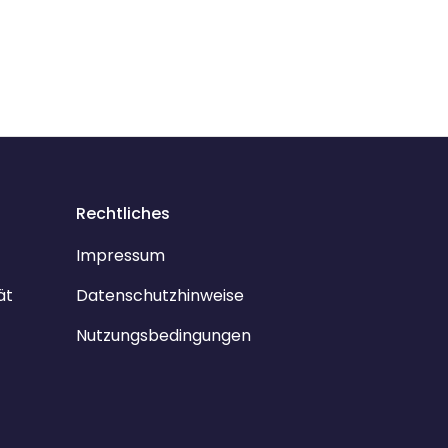
Rechtliches
Impressum
ät
Datenschutzhinweise
Nutzungsbedingungen