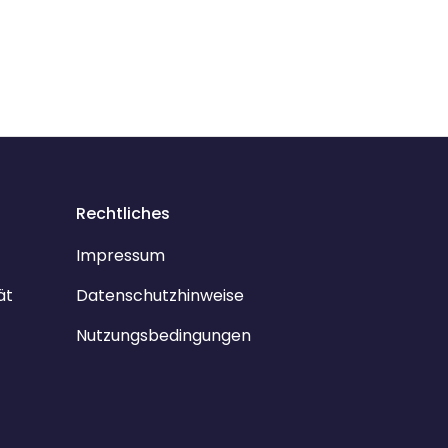
Rechtliches
Impressum
ät
Datenschutzhinweise
Nutzungsbedingungen