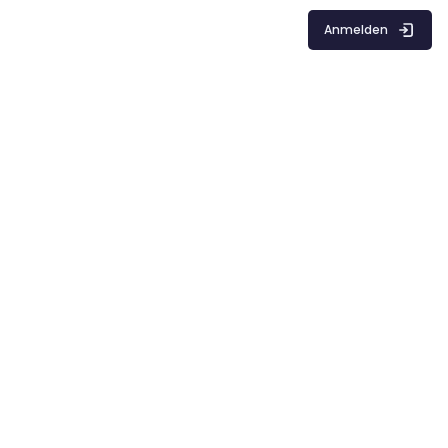
Anmelden