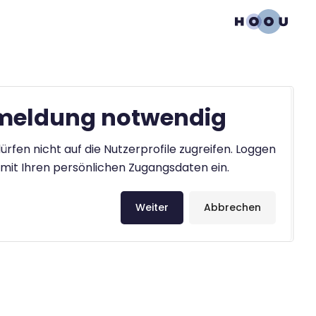
eldung notwendig
ürfen nicht auf die Nutzerprofile zugreifen. Loggen
h mit Ihren persönlichen Zugangsdaten ein.
Weiter
Abbrechen