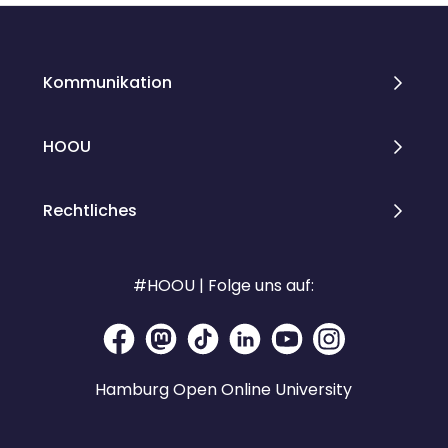
Kommunikation
HOOU
Rechtliches
#HOOU | Folge uns auf:
Hamburg Open Online University