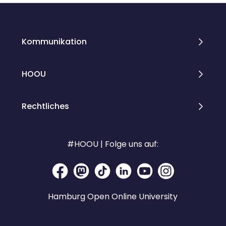
Kommunikation
HOOU
Rechtliches
#HOOU | Folge uns auf:
Hamburg Open Online University