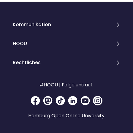
Kommunikation
HOOU
Rechtliches
#HOOU | Folge uns auf:
Hamburg Open Online University