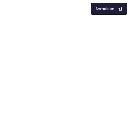
Anmelden