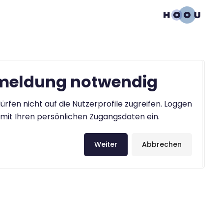
eldung notwendig
ürfen nicht auf die Nutzerprofile zugreifen. Loggen
h mit Ihren persönlichen Zugangsdaten ein.
Weiter
Abbrechen