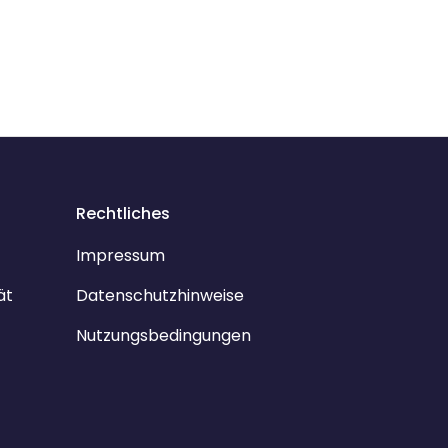
Rechtliches
Impressum
ät
Datenschutzhinweise
Nutzungsbedingungen