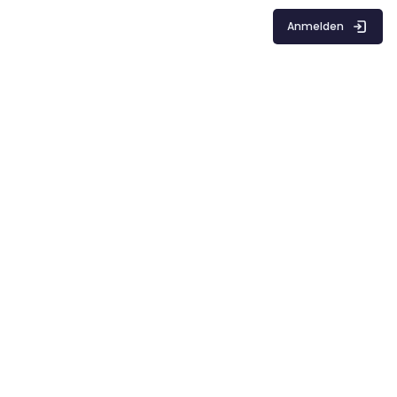
Anmelden