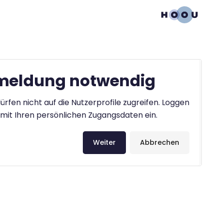
eldung notwendig
ürfen nicht auf die Nutzerprofile zugreifen. Loggen
h mit Ihren persönlichen Zugangsdaten ein.
Weiter
Abbrechen