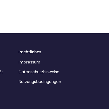
Rechtliches
Impressum
ät
Datenschutzhinweise
Nutzungsbedingungen