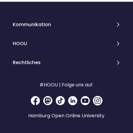
Kommunikation
HOOU
Rechtliches
#HOOU | Folge uns auf:
Hamburg Open Online University