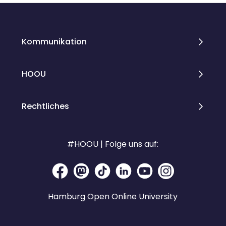
Kommunikation
HOOU
Rechtliches
#HOOU | Folge uns auf:
Hamburg Open Online University