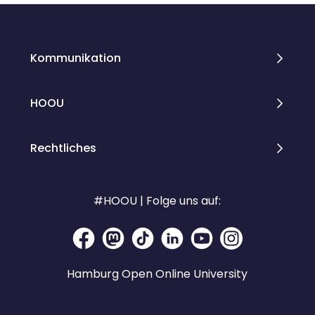
Kommunikation
HOOU
Rechtliches
#HOOU | Folge uns auf:
Hamburg Open Online University