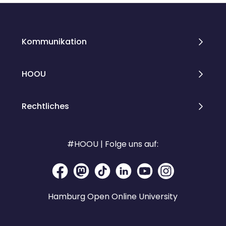
Kommunikation
HOOU
Rechtliches
#HOOU | Folge uns auf:
Hamburg Open Online University