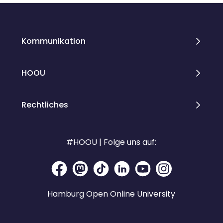
Kommunikation
HOOU
Rechtliches
#HOOU | Folge uns auf:
Hamburg Open Online University