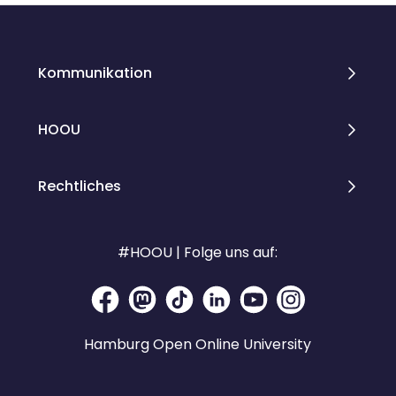
Kommunikation
HOOU
Rechtliches
#HOOU | Folge uns auf:
Hamburg Open Online University