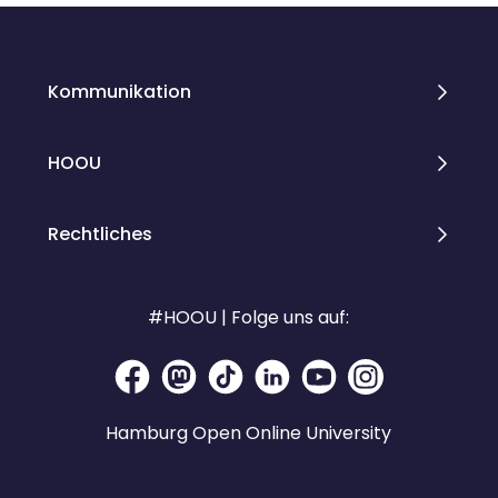
Kommunikation
HOOU
Rechtliches
#HOOU | Folge uns auf:
Hamburg Open Online University