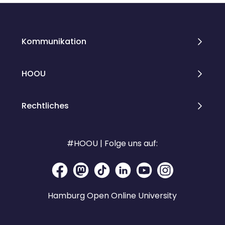
Kommunikation
HOOU
Rechtliches
#HOOU | Folge uns auf:
Hamburg Open Online University