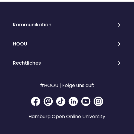
Kommunikation
HOOU
Rechtliches
#HOOU | Folge uns auf:
Hamburg Open Online University