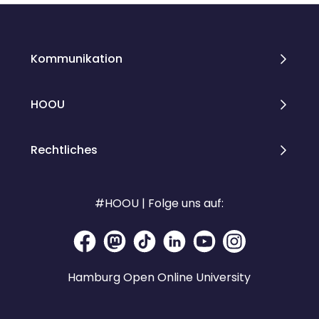
Kommunikation
HOOU
Rechtliches
#HOOU | Folge uns auf:
Hamburg Open Online University