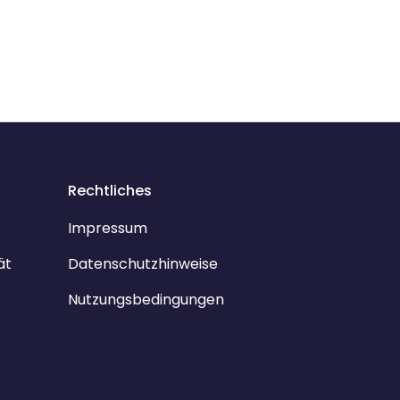
Rechtliches
Impressum
ät
Datenschutzhinweise
Nutzungsbedingungen