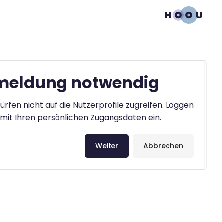
eldung notwendig
ürfen nicht auf die Nutzerprofile zugreifen. Loggen
h mit Ihren persönlichen Zugangsdaten ein.
Weiter
Abbrechen