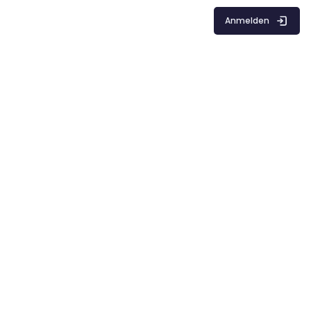
Anmelden