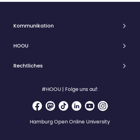
Kommunikation
HOOU
Rechtliches
#HOOU | Folge uns auf:
Hamburg Open Online University