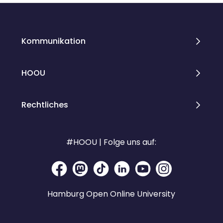
Kommunikation
HOOU
Rechtliches
#HOOU | Folge uns auf:
Hamburg Open Online University