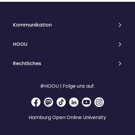
Kommunikation
HOOU
Rechtliches
#HOOU | Folge uns auf:
Hamburg Open Online University