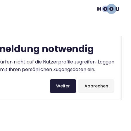
eldung notwendig
ürfen nicht auf die Nutzerprofile zugreifen. Loggen
h mit Ihren persönlichen Zugangsdaten ein.
Weiter
Abbrechen