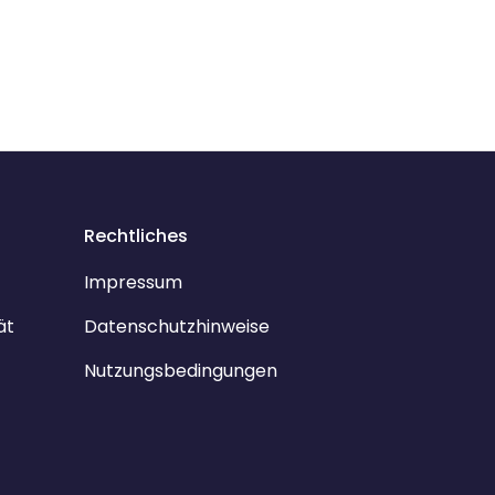
Rechtliches
Impressum
ät
Datenschutzhinweise
Nutzungsbedingungen