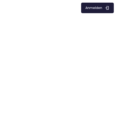
Anmelden