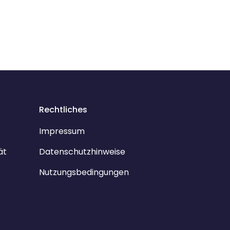
Rechtliches
Impressum
ät
Datenschutzhinweise
Nutzungsbedingungen