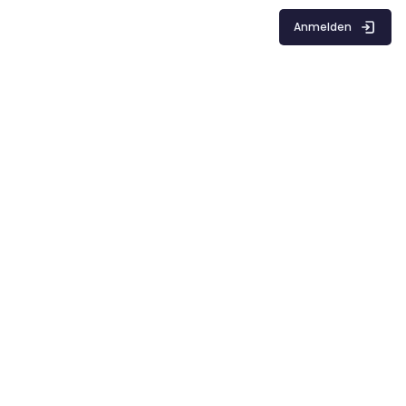
Anmelden