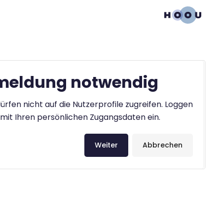
eldung notwendig
ürfen nicht auf die Nutzerprofile zugreifen. Loggen
h mit Ihren persönlichen Zugangsdaten ein.
Weiter
Abbrechen