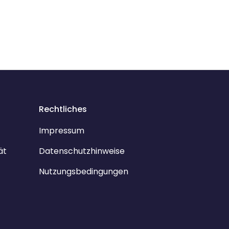
Rechtliches
Impressum
ät
Datenschutzhinweise
Nutzungsbedingungen