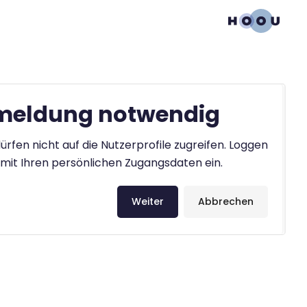
eldung notwendig
ürfen nicht auf die Nutzerprofile zugreifen. Loggen
h mit Ihren persönlichen Zugangsdaten ein.
Weiter
Abbrechen