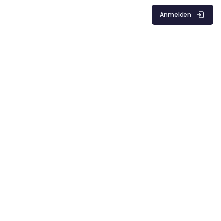
Anmelden