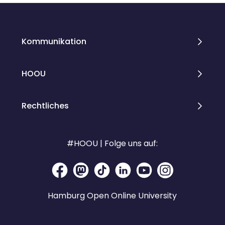
Kommunikation
HOOU
Rechtliches
#HOOU | Folge uns auf:
Hamburg Open Online University