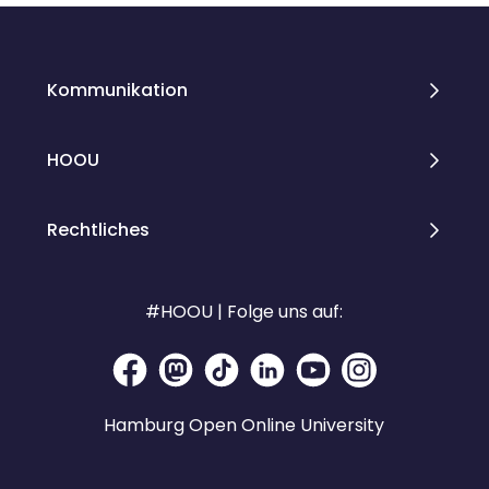
Kommunikation
HOOU
Rechtliches
#HOOU | Folge uns auf:
Hamburg Open Online University