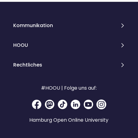
Kommunikation
HOOU
Rechtliches
#HOOU | Folge uns auf:
Hamburg Open Online University