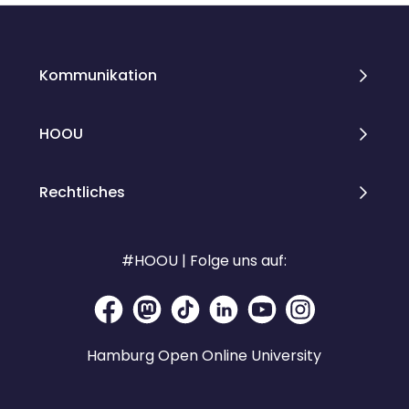
Kommunikation
HOOU
Rechtliches
#HOOU | Folge uns auf:
Hamburg Open Online University