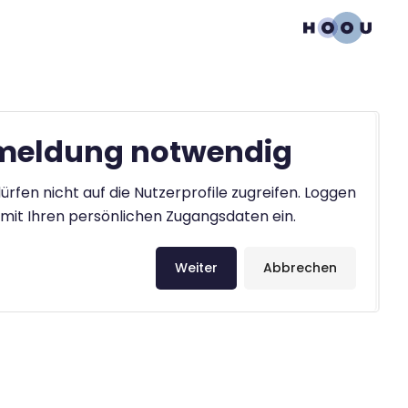
eldung notwendig
ürfen nicht auf die Nutzerprofile zugreifen. Loggen
h mit Ihren persönlichen Zugangsdaten ein.
Weiter
Abbrechen