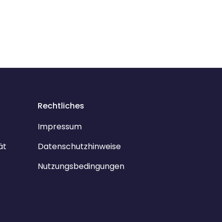
Rechtliches
Impressum
ät
Datenschutzhinweise
Nutzungsbedingungen