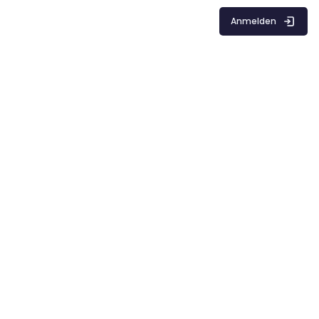
Anmelden