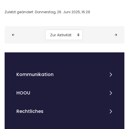
Zuletzt geändert: Donnerstag, 26. Juni 2025, 16:29
Blöcke
Zur Aktivität
Kommunikation
HOOU
Rechtliches