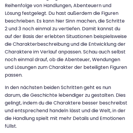
Reihenfolge von Handlungen, Abenteuern und
Lösung festgelegt. Du hast außerdem die Figuren
beschrieben. Es kann hier Sinn machen, die Schritte
2 und 3 noch einmal zu vertiefen. Damit kannst du
auf der Basis der erlebten Situationen beispielsweise
die Charakterbeschreibung und die Entwicklung der
Charaktere im Verlauf anpassen. Schau auch selbst
noch einmal drauf, ob die Abenteuer, Wendungen
und Lösungen zum Charakter der beteiligten Figuren
passen.
In den nächsten beiden Schritten geht es nun
darum, die Geschichte lebendiger zu gestalten. Dies
gelingt, indem du die Charaktere besser beschreibst
und entsprechend handeln lässt und die Welt, in der
die Handlung spielt mit mehr Details und Emotionen
füllst.