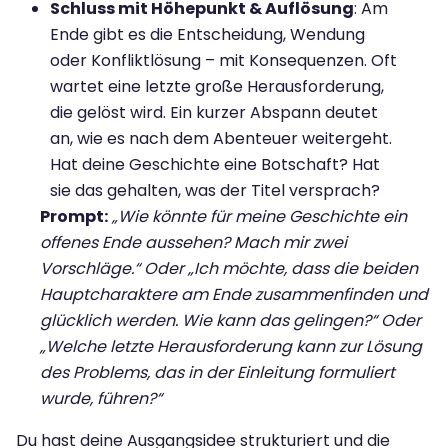
Schluss mit Höhepunkt & Auflösung
: Am
Ende gibt es die Entscheidung, Wendung
oder Konfliktlösung – mit Konsequenzen. Oft
wartet eine letzte große Herausforderung,
die gelöst wird. Ein kurzer Abspann deutet
an, wie es nach dem Abenteuer weitergeht.
Hat deine Geschichte eine Botschaft? Hat
sie das gehalten, was der Titel versprach?
Prompt:
„Wie könnte für meine Geschichte ein
offenes Ende aussehen? Mach mir zwei
Vorschläge.“ Oder „Ich möchte, dass die beiden
Hauptcharaktere am Ende zusammenfinden und
glücklich werden. Wie kann das gelingen?“ Oder
„Welche letzte Herausforderung kann zur Lösung
des Problems, das in der Einleitung formuliert
wurde, führen?“
Du hast deine Ausgangsidee strukturiert und die