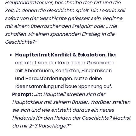
Hauptcharakter vor, beschreibe den Ort und die
Zeit, in denen die Geschichte spielt. Die Leserin soll
sofort von der Geschichte gefesselt sein. Beginne
mit einem überraschenden Ereignis“ oder „Wie
schaffen wir einen spannenden Einstieg in die
Geschichte?“
Hauptteil mit Konflikt & Eskalation:
Hier
entfaltet sich der Kern deiner Geschichte
mit Abenteuern, Konflikten, Hindernissen
und Herausforderungen. Nutze deine
Ideensammlung und baue Spannung auf.
Prompt:
„Im Hauptteil streiten sich der
Hauptakteur mit seinem Bruder. Worüber streiten
sie sich und wie entsteht daraus ein neues
Hindernis für den Helden der Geschichte? Machst
du mir 2-3 Vorschläge?“