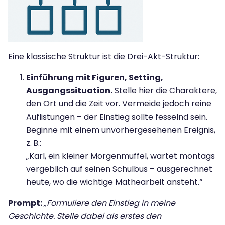
Eine klassische Struktur ist die Drei-Akt-Struktur:
Einführung mit Figuren, Setting,
Ausgangssituation.
Stelle hier die Charaktere,
den Ort und die Zeit vor. Vermeide jedoch reine
Auflistungen – der Einstieg sollte fesselnd sein.
Beginne mit einem unvorhergesehenen Ereignis,
z.
B.:
„Karl, ein kleiner Morgenmuffel, wartet montags
vergeblich auf seinen Schulbus – ausgerechnet
heute, wo die wichtige Mathearbeit ansteht.“
Prompt:
„Formuliere den Einstieg in meine
Geschichte. Stelle dabei als erstes den