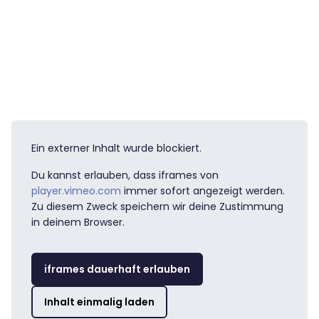
Ein externer Inhalt wurde blockiert.
Du kannst erlauben, dass iframes von
player.vimeo.com
immer sofort angezeigt werden.
Zu diesem Zweck speichern wir deine Zustimmung
in deinem Browser.
iframes dauerhaft erlauben
Inhalt einmalig laden