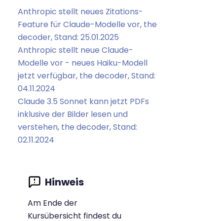
Anthropic stellt neues Zitations-
Feature für Claude-Modelle vor, the
decoder, Stand: 25.01.2025
Anthropic stellt neue Claude-
Modelle vor - neues Haiku-Modell
jetzt verfügbar, the decoder, Stand:
04.11.2024
Claude 3.5 Sonnet kann jetzt PDFs
inklusive der Bilder lesen und
verstehen, the decoder, Stand:
02.11.2024
Am Ende der
Kursübersicht findest du