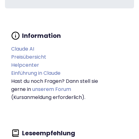
Claude AI
Preisübersicht
Helpcenter
Einführung in Claude
Hast du noch Fragen? Dann stell sie
gerne in
unserem Forum
(Kursanmeldung erforderlich).