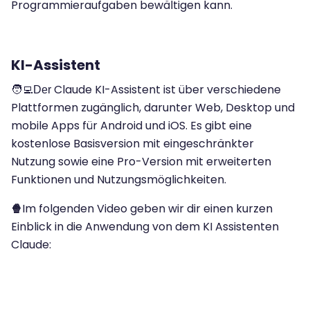
Programmieraufgaben bewältigen kann.
KI-Assistent
Claude KI-Assistent ist über verschiedene
🧑‍💻Der
Plattformen zugänglich, darunter Web, Desktop und
mobile Apps für Android und iOS. Es gibt eine
kostenlose Basisversion mit eingeschränkter
Nutzung sowie eine Pro-Version mit erweiterten
Funktionen und Nutzungsmöglichkeiten.
Im folgenden Video geben wir dir einen kurzen
🍿
Einblick in die Anwendung von dem KI Assistenten
Claude: