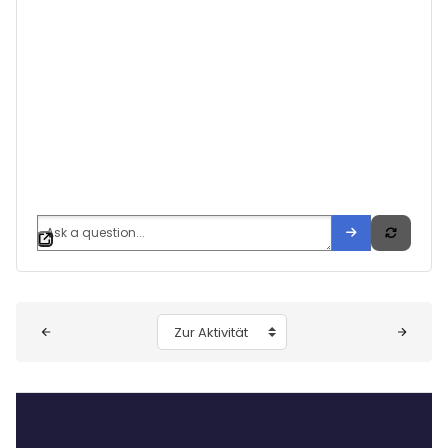
Zur Aktivität