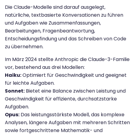
Die Claude-Modelle sind darauf ausgelegt,
natürliche, textbasierte Konversationen zu führen
und Aufgaben wie Zusammenfassungen,
Bearbeitungen, Fragenbeantwortung,
Entscheidungsfindung und das Schreiben von Code
zu übernehmen.
Im März 2024 stellte Anthropic die Claude-3-Familie
vor, bestehend aus drei Modellen:
Haiku:
Optimiert für Geschwindigkeit und geeignet
für leichte Aufgaben.
Sonnet:
Bietet eine Balance zwischen Leistung und
Geschwindigkeit für effiziente, durchsatzstarke
Aufgaben.
Opus:
Das leistungsstärkste Modell, das komplexe
Analysen, längere Aufgaben mit mehreren Schritten
sowie fortgeschrittene Mathematik- und