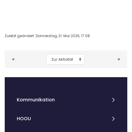
Zuletzt geändert: Donnerstag, 21. Mai 2026, 17:08
Blöcke
Zur Aktivität
Kommunikation
HOOU