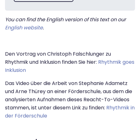
You can find the English version of this text on our
English website
.
Den Vortrag von Christoph Falschlunger zu
Rhythmik und Inklusion finden Sie hier:
Rhythmik goes
Inklusion
Das Video über die Arbeit von Stephanie Adametz
und Arne Thürey an einer Förderschule, aus dem die
analysierten Aufnahmen dieses Reacht-To-Videos
stammen, ist unter diesem Link zu finden:
Rhythmik in
der Förderschule