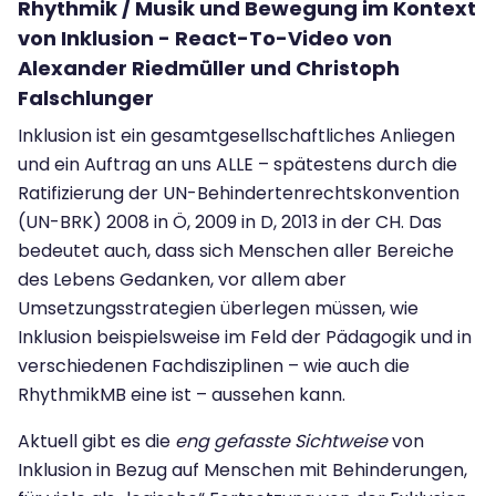
Rhythmik / Musik und Bewegung im Kontext
von Inklusion - React-To-Video von
Alexander Riedmüller und Christoph
Falschlunger
Inklusion ist ein gesamtgesellschaftliches Anliegen
und ein Auftrag an uns ALLE – spätestens durch die
Ratifizierung der UN-Behindertenrechtskonvention
(UN-BRK) 2008 in Ö, 2009 in D, 2013 in der CH. Das
bedeutet auch, dass sich Menschen aller Bereiche
des Lebens Gedanken, vor allem aber
Umsetzungsstrategien überlegen müssen, wie
Inklusion beispielsweise im Feld der Pädagogik und in
verschiedenen Fachdisziplinen – wie auch die
RhythmikMB eine ist – aussehen kann.
Aktuell gibt es die
eng gefasste Sichtweise
von
Inklusion in Bezug auf Menschen mit Behinderungen,