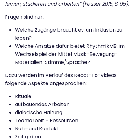
lernen, studieren und arbeiten“ (Feuser 2015, S. 95).
Fragen sind nun:
Welche Zugänge braucht es, um Inklusion zu
leben?
Welche Ansätze dafür bietet RhythmikMB, im
Wechselspiel der Mittel Musik-Bewegung-
Materialien-Stimme/Sprache?
Dazu werden im Verlauf des React-To-Videos
folgende Aspekte angesprochen:
Rituale
aufbauendes Arbeiten
dialogische Haltung
Teamarbeit – Ressourcen
Nähe und Kontakt
Zeit geben