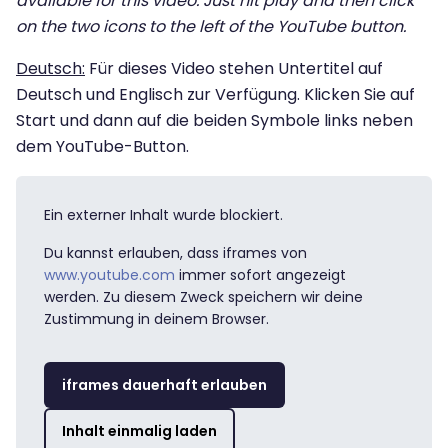
available for this video. Just hit play and then click
on the two icons to the left of the YouTube button.
Deutsch:
Für dieses Video stehen Untertitel auf
Deutsch und Englisch zur Verfügung. Klicken Sie auf
Start und dann auf die beiden Symbole links neben
dem YouTube-Button.
Ein externer Inhalt wurde blockiert.
Du kannst erlauben, dass iframes von
www.youtube.com
immer sofort angezeigt
werden. Zu diesem Zweck speichern wir deine
Zustimmung in deinem Browser.
iframes dauerhaft erlauben
Inhalt einmalig laden