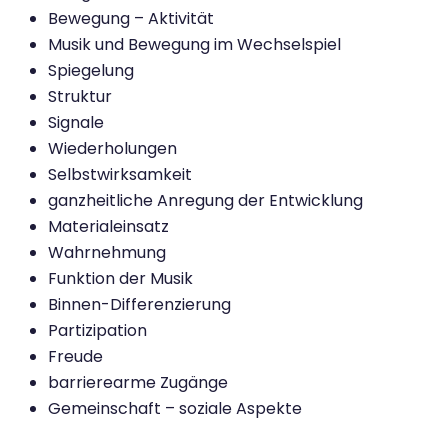
Bewegung – Aktivität
Musik und Bewegung im Wechselspiel
Spiegelung
Struktur
Signale
Wiederholungen
Selbstwirksamkeit
ganzheitliche Anregung der Entwicklung
Materialeinsatz
Wahrnehmung
Funktion der Musik
Binnen-Differenzierung
Partizipation
Freude
barrierearme Zugänge
Gemeinschaft – soziale Aspekte