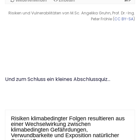
Risiken und Vulnerabilitäten von M.Sc. Angelika Gruhn, Prof. Dr.-Ing.
Peter Fröhle (
CC BY-SA
)
Und zum Schluss ein kleines Abschlussquiz...