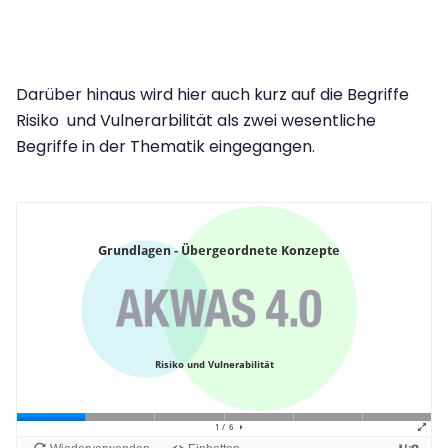
Darüber hinaus wird hier auch kurz auf die Begriffe
Risiko und Vulnerarbilität als zwei wesentliche
Begriffe in der Thematik eingegangen.