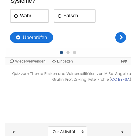
Quiz zum Thema Risiken und Vulnerabilitäten von M.Sc. Angelika
Gruhn, Prof. Dr.-Ing. Peter Fröhle (
CC BY-SA
)
Blöcke
Zur Aktivität