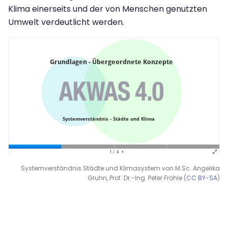
Klima einerseits und der von Menschen genutzten
Umwelt verdeutlicht werden.
Systemverständnis Städte und Klimasystem von M.Sc. Angelika
Gruhn, Prof. Dr.-Ing. Peter Fröhle (
CC BY-SA
)