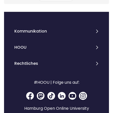
Kommunikation
HOOU
Rechtliches
#HOOU | Folge uns auf:
Hamburg Open Online University