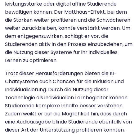
leistungsstarke oder digital affine Studierende
bewältigen können. Der Matthäus-Effekt, bei dem
die Starken weiter profitieren und die Schwächeren
weiter zurückbleiben, könnte verstärkt werden. Um
dem entgegenzuwirken, schlägt er vor, die
Studierenden aktiv in den Prozess einzubeziehen, um
die Nutzung dieser Systeme für ihr individuelles
Lernen zu optimieren.
Trotz dieser Herausforderungen bieten die KI-
Chatsysteme auch Chancen für die Inklusion und
Individualisierung. Durch die Nutzung dieser
Technologie als individuellen Lernbegleiter können
Studierende komplexe Inhalte besser verstehen.
Zudem weißt er auf die Möglichkeit hin, dass durch
eine Audioausgabe blinde Studierende ebenfalls von
dieser Art der Unterstützung profitieren könnten.