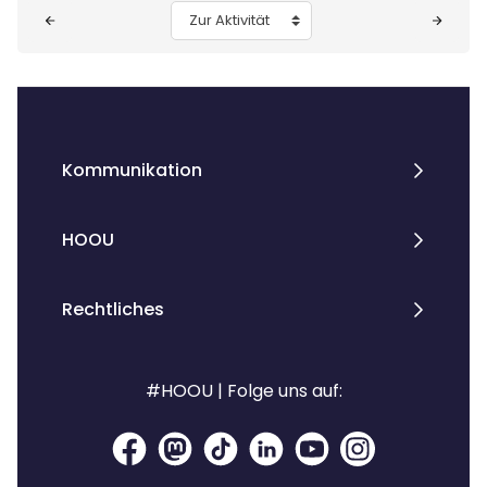
Blöcke
Zur Aktivität
Kommunikation
HOOU
Rechtliches
#HOOU | Folge uns auf: