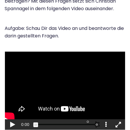
beitragen? Mit diesen Fragen setzt sich Christian
Spannagel in dem folgenden Video auseinander.
Aufgabe: Schau Dir das Video an und beantworte die
darin gestellten Fragen.