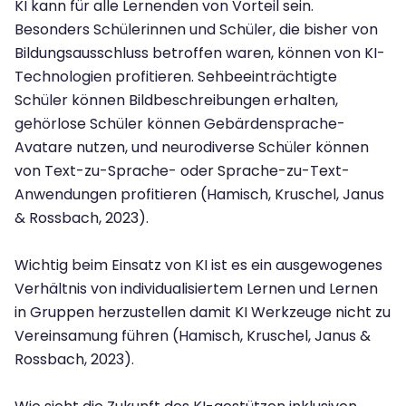
KI kann für alle Lernenden von Vorteil sein.
Besonders Schülerinnen und Schüler, die bisher von
Bildungsausschluss betroffen waren, können von KI-
Technologien profitieren. Sehbeeinträchtigte
Schüler können Bildbeschreibungen erhalten,
gehörlose Schüler können Gebärdensprache-
Avatare nutzen, und neurodiverse Schüler können
von Text-zu-Sprache- oder Sprache-zu-Text-
Anwendungen profitieren (Hamisch, Kruschel, Janus
& Rossbach, 2023).
Wichtig beim Einsatz von KI ist es ein ausgewogenes
Verhältnis von individualisiertem Lernen und Lernen
in Gruppen herzustellen damit KI Werkzeuge nicht zu
Vereinsamung führen (Hamisch, Kruschel, Janus &
Rossbach, 2023).