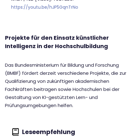
https://youtu.be/hJP5GqnTrNo
Projekte für den Einsatz künstlicher
Intelligenz in der Hochschulbildung
Das Bundesministerium für Bildung und Forschung
(BMBF) fördert derzeit verschiedene Projekte, die zur
Qualifizierung von zukünftigen akademischen
Fachkräften beitragen sowie Hochschulen bei der
Gestaltung von KI-gestützten Lern- und
Prüfungsumgebungen helfen.