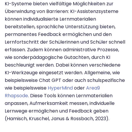
KI-Systeme bieten vielfältige Möglichkeiten zur
Überwindung von Barrieren: KI-Assistenzsysteme
können individualisierte Lernmaterialien
bereitstellen, sprachliche Unterstützung bieten,
permanentes Feedback ermöglichen und den
Lernfortschritt der Schülerinnen und Schüler schnell
erfassen. Zudem können administrative Prozesse,
wie sonderpädagogische Gutachten, durch KI
beschleunigt werden. Dabei können verschiedene
KI-Werkzeuge eingesetzt werden. Allgemeine, wie
beispielsweise Chat GPT oder auch schulspezifische
wie beispielsweise
HyperMind
oder
Area9
Rhapsode
. Diese Tools können Lernmaterialien
anpassen, Aufmerksamkeit messen, individuelle
Lernwege ermöglichen und Feedback geben
(Hamisch, Kruschel, Janus & Rossbach, 2023).