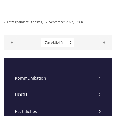
Zuletzt geändert: Dienstag, 12. September 2023, 18:06
Blöcke
Zur Aktivität
Kommunikation
HOOU
Rechtliches