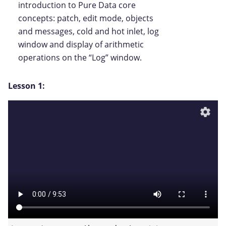
introduction to Pure Data core
concepts: patch, edit mode, objects
and messages, cold and hot inlet, log
window and display of arithmetic
operations on the “Log” window.
Lesson 1:
settings