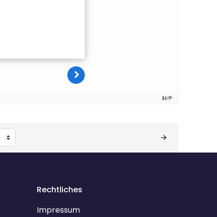
Rechtliches
Impressum