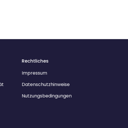
Rechtliches
Impressum
ät
Datenschutzhinweise
Nutzungsbedingungen