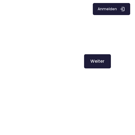
Anmelden
Weiter