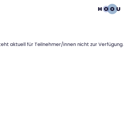
teht aktuell für Teilnehmer/innen nicht zur Verfügung.