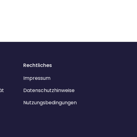
Rechtliches
Impressum
ät
Datenschutzhinweise
Nutzungsbedingungen