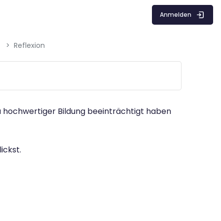
Anmelden
Reflexion
zu hochwertiger Bildung beeinträchtigt haben
ickst.