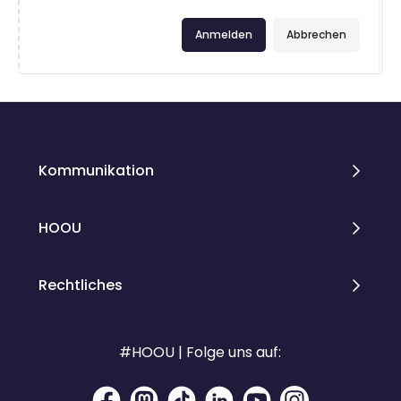
Anmelden
Abbrechen
Kommunikation
HOOU
Rechtliches
#HOOU | Folge uns auf: