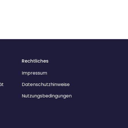
Rechtliches
Impressum
ät
Datenschutzhinweise
Nutzungsbedingungen