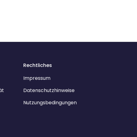
Rechtliches
Impressum
ät
Datenschutzhinweise
Nutzungsbedingungen