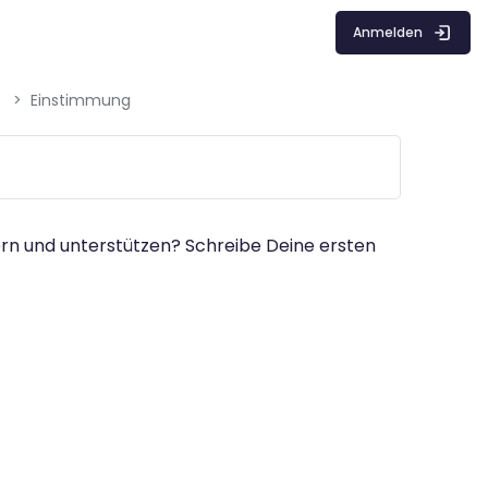
Anmelden
Einstimmung
ern und unterstützen? Schreibe Deine ersten