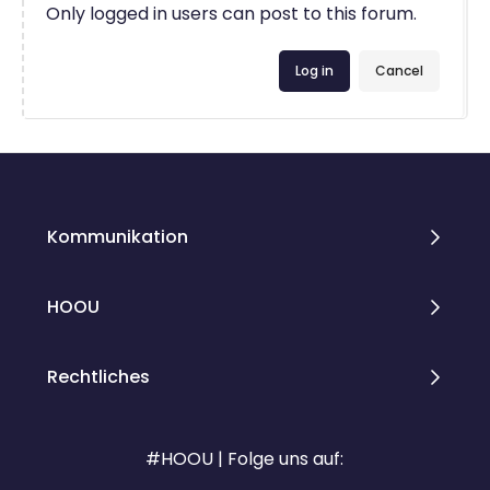
Only logged in users can post to this forum.
Log in
Cancel
Kommunikation
HOOU
Rechtliches
#HOOU | Folge uns auf: