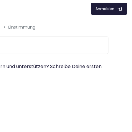
Anmelden
Einstimmung
ern und unterstützen? Schreibe Deine ersten