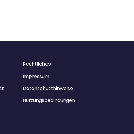
Rechtliches
Impressum
ät
Datenschutzhinweise
Nutzungsbedingungen