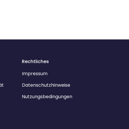
Rechtliches
Impressum
ät
Datenschutzhinweise
Nutzungsbedingungen