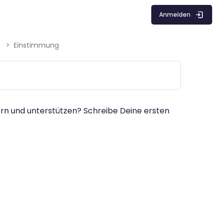
Anmelden
Einstimmung
ern und unterstützen? Schreibe Deine ersten